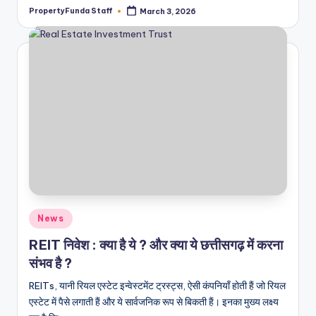
PropertyFunda Staff
March 3, 2026
Posted
by
Posted
News
in
REIT निवेश : क्या है ये ? और क्या ये छत्तीसगढ़ में करना
संभव है ?
REITs, यानी रियल एस्टेट इन्वेस्टमेंट ट्रस्ट्स, ऐसी कंपनियाँ होती हैं जो रियल
एस्टेट में पैसे लगाती हैं और ये सार्वजनिक रूप से बिकती हैं। इनका मुख्य लक्ष्य