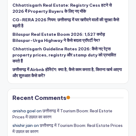
Chhattisgarh Real Estate: Registry Cess हटने से
2026 में Property Buyers के लिए नए मौके
CG-RERA 2026 नियम: छत्तीसगढ़ में घर खरीदने वालों की सुरक्षा कैसे
बढ़ती है
Bilaspur Real Estate Boom 2026: 1,527 करोड़
Bilaspur-Urga Highway ने कैसे बदला प्रॉपर्टी गेम?
Chhattisgarh Guideline Rates 2026: कैसे नए रेट्स
property prices, registry और stamp duty को प्रभावित
करते हैं
छत्तीसगढ़ में Airbnb होस्टिंग: क्या है, कैसे काम करता है, कितना खर्च आएगा
और शुरुआत कैसे करें?
Recent Comments
anisha goel
on
छत्तीसगढ़ में Tourism Boom: Real Estate
Prices में उछाल का कारण
shishir jain
on
छत्तीसगढ़ में Tourism Boom: Real Estate Prices
में उछाल का कारण