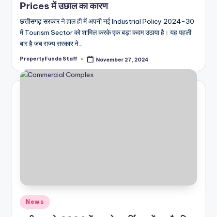
Prices में उछाल का कारण
छत्तीसगढ़ सरकार ने हाल ही में अपनी नई Industrial Policy 2024-30
में Tourism Sector को शामिल करके एक बड़ा कदम उठाया है। यह पहली
बार है जब राज्य सरकार ने…
PropertyFunda Staff
November 27, 2024
Posted
by
Posted
News
in