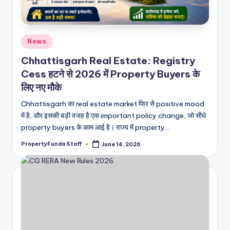
Posted
News
in
Chhattisgarh Real Estate: Registry
Cess हटने से 2026 में Property Buyers के
लिए नए मौके
Chhattisgarh का real estate market फिर से positive mood
में है, और इसकी बड़ी वजह है एक important policy change, जो सीधे
property buyers के काम आई है। राज्य में property…
PropertyFunda Staff
June 14, 2026
Posted
by