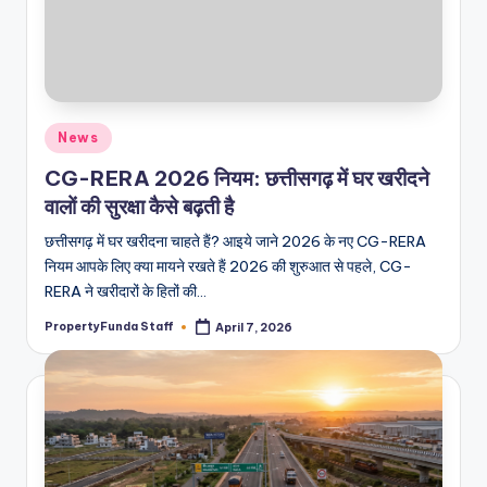
Posted
News
in
CG-RERA 2026 नियम: छत्तीसगढ़ में घर खरीदने
वालों की सुरक्षा कैसे बढ़ती है
छत्तीसगढ़ में घर खरीदना चाहते हैं? आइये जाने 2026 के नए CG-RERA
नियम आपके लिए क्या मायने रखते हैं 2026 की शुरुआत से पहले, CG-
RERA ने खरीदारों के हितों की…
PropertyFunda Staff
April 7, 2026
Posted
by