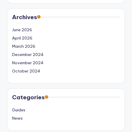
Archives
June 2026
April 2026
March 2026
December 2024
November 2024
October 2024
Categories
Guides
News