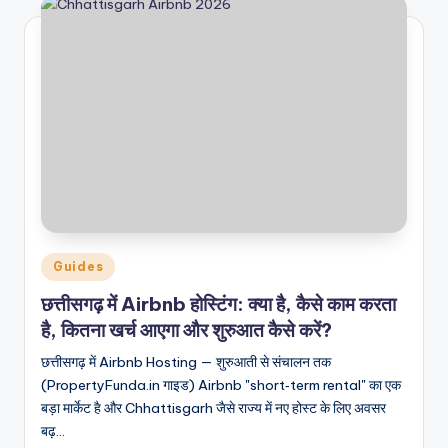
Posted
Guides
in
छत्तीसगढ़ में Airbnb होस्टिंग: क्या है, कैसे काम करता
है, कितना खर्च आएगा और शुरुआत कैसे करें?
छत्तीसगढ़ में Airbnb Hosting — शुरुआती से संचालन तक
(PropertyFunda.in गाइड) Airbnb "short‑term rental" का एक
बड़ा मार्केट है और Chhattisgarh जैसे राज्य में नए होस्ट के लिए अवसर
बढ़…