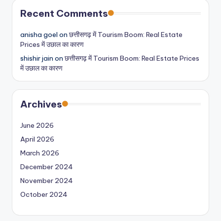
Recent Comments
anisha goel
on
छत्तीसगढ़ में Tourism Boom: Real Estate
Prices में उछाल का कारण
shishir jain
on
छत्तीसगढ़ में Tourism Boom: Real Estate Prices
में उछाल का कारण
Archives
June 2026
April 2026
March 2026
December 2024
November 2024
October 2024