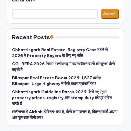
Search
Recent Posts
Chhattisgarh Real Estate: Registry Cess हटने से
2026 में Property Buyers के लिए नए मौके
CG-RERA 2026 नियम: छत्तीसगढ़ में घर खरीदने वालों की सुरक्षा कैसे
बढ़ती है
Bilaspur Real Estate Boom 2026: 1,527 करोड़
Bilaspur-Urga Highway ने कैसे बदला प्रॉपर्टी गेम?
Chhattisgarh Guideline Rates 2026: कैसे नए रेट्स
property prices, registry और stamp duty को प्रभावित
करते हैं
छत्तीसगढ़ में Airbnb होस्टिंग: क्या है, कैसे काम करता है, कितना खर्च आएगा
और शुरुआत कैसे करें?