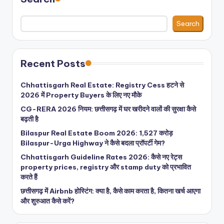
Search
Recent Posts
Chhattisgarh Real Estate: Registry Cess हटने से
2026 में Property Buyers के लिए नए मौके
CG-RERA 2026 नियम: छत्तीसगढ़ में घर खरीदने वालों की सुरक्षा कैसे
बढ़ती है
Bilaspur Real Estate Boom 2026: 1,527 करोड़
Bilaspur-Urga Highway ने कैसे बदला प्रॉपर्टी गेम?
Chhattisgarh Guideline Rates 2026: कैसे नए रेट्स
property prices, registry और stamp duty को प्रभावित
करते हैं
छत्तीसगढ़ में Airbnb होस्टिंग: क्या है, कैसे काम करता है, कितना खर्च आएगा
और शुरुआत कैसे करें?