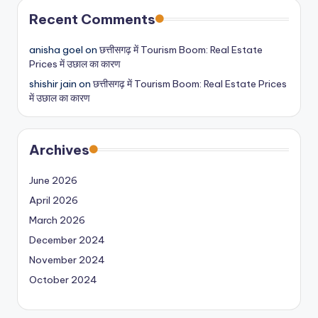
Recent Comments
anisha goel
on
छत्तीसगढ़ में Tourism Boom: Real Estate
Prices में उछाल का कारण
shishir jain
on
छत्तीसगढ़ में Tourism Boom: Real Estate Prices
में उछाल का कारण
Archives
June 2026
April 2026
March 2026
December 2024
November 2024
October 2024