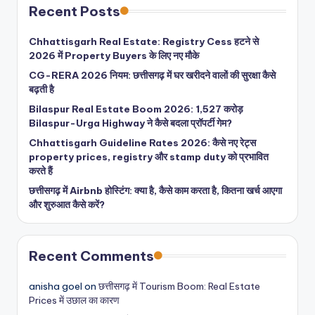
Recent Posts
Chhattisgarh Real Estate: Registry Cess हटने से
2026 में Property Buyers के लिए नए मौके
CG-RERA 2026 नियम: छत्तीसगढ़ में घर खरीदने वालों की सुरक्षा कैसे
बढ़ती है
Bilaspur Real Estate Boom 2026: 1,527 करोड़
Bilaspur-Urga Highway ने कैसे बदला प्रॉपर्टी गेम?
Chhattisgarh Guideline Rates 2026: कैसे नए रेट्स
property prices, registry और stamp duty को प्रभावित
करते हैं
छत्तीसगढ़ में Airbnb होस्टिंग: क्या है, कैसे काम करता है, कितना खर्च आएगा
और शुरुआत कैसे करें?
Recent Comments
anisha goel
on
छत्तीसगढ़ में Tourism Boom: Real Estate
Prices में उछाल का कारण