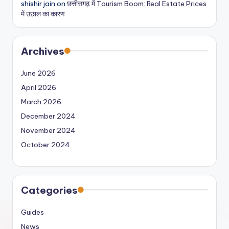
shishir jain
on
छत्तीसगढ़ में Tourism Boom: Real Estate Prices
में उछाल का कारण
Archives
June 2026
April 2026
March 2026
December 2024
November 2024
October 2024
Categories
Guides
News